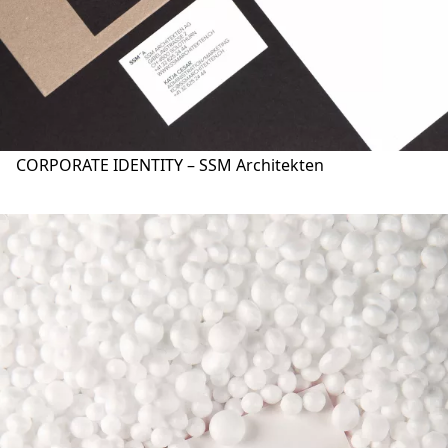
CORPORATE IDENTITY – SSM Architekten