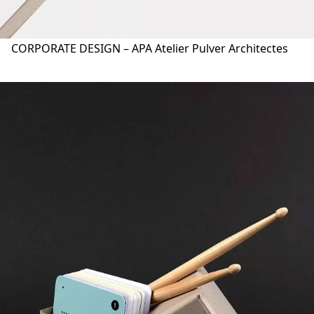
CORPORATE DESIGN – APA Atelier Pulver Architectes