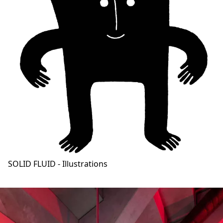
SOLID FLUID - Illustrations