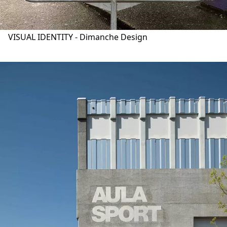
VISUAL IDENTITY - Dimanche Design