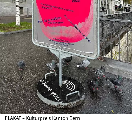
PLAKAT – Kulturpreis Kanton Bern