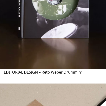
EDITORIAL DESIGN – Reto Weber Drummin'