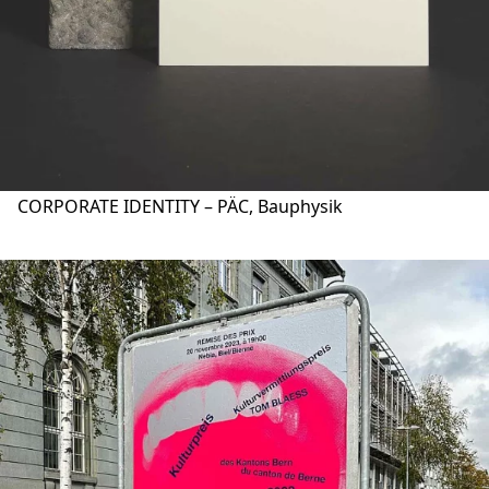
CORPORATE IDENTITY – PÄC, Bauphysik