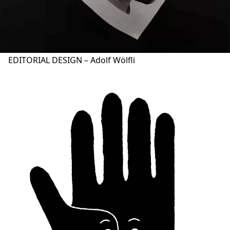
EDITORIAL DESIGN – Adolf Wölfli