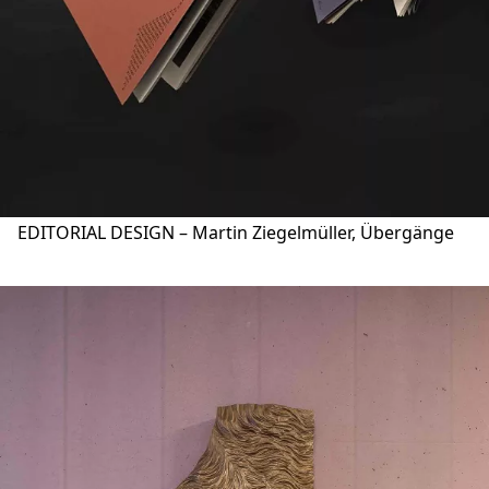
EDITORIAL DESIGN – Martin Ziegelmüller, Übergänge