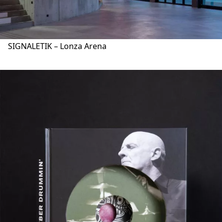
SIGNALETIK – Lonza Arena