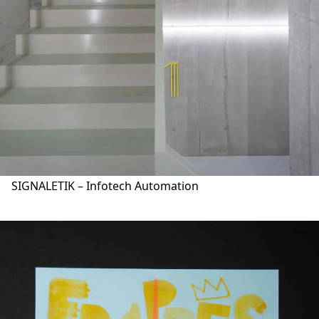
SIGNALETIK – Infotech Automation