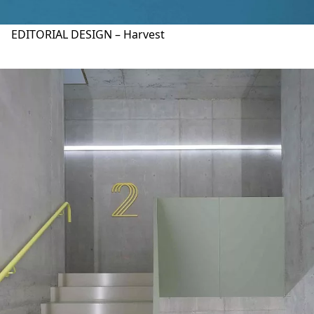
EDITORIAL DESIGN – Harvest