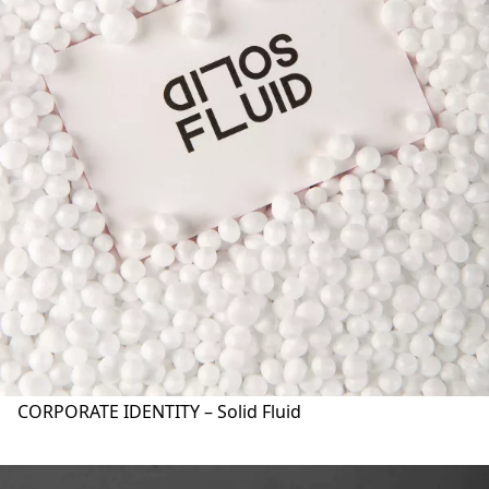
CORPORATE IDENTITY – Solid Fluid