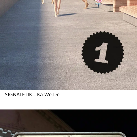
SIGNALETIK – Ka-We-De