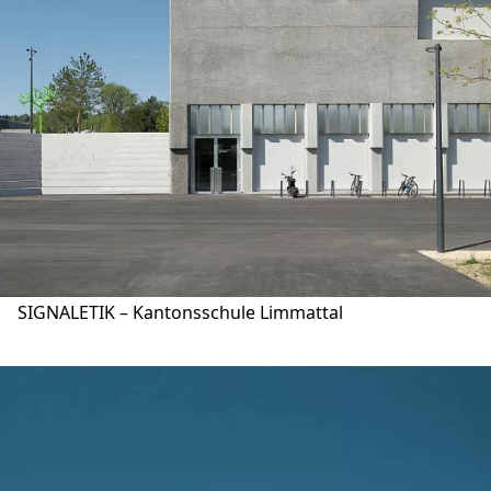
SIGNALETIK – Kantonsschule Limmattal