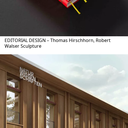
EDITORIAL DESIGN – Thomas Hirschhorn, Robert
Walser Sculpture