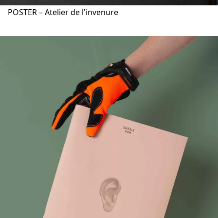
POSTER – Atelier de l'invenure