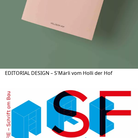
EDITORIAL DESIGN – S'Märli vom Holli der Hof